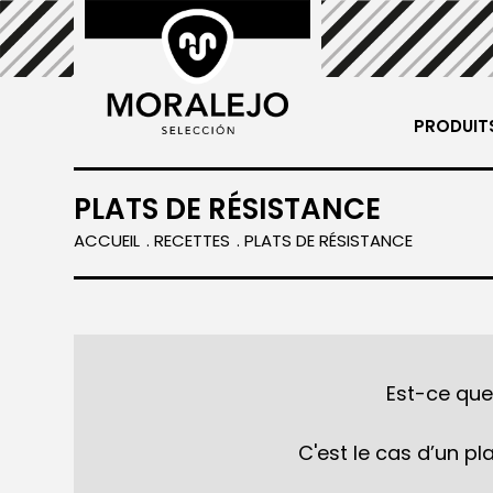
PRODUIT
Viande
PLATS DE RÉSISTANCE
ACCUEIL
RECETTES
PLATS DE RÉSISTANCE
Est-ce que 
C'est le cas d’un pl