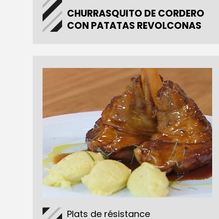
CHURRASQUITO DE CORDERO
CON PATATAS REVOLCONAS
Plats de résistance