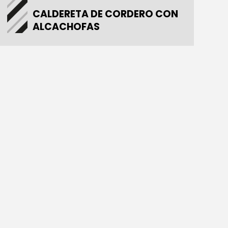
CALDERETA DE CORDERO CON
ALCACHOFAS