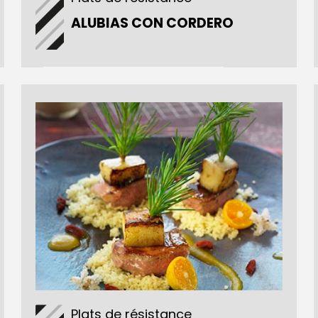
ALUBIAS CON CORDERO
Plats de résistance