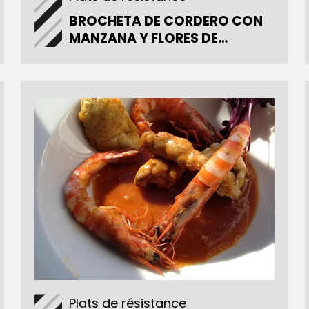
BROCHETA DE CORDERO CON
MANZANA Y FLORES DE
AZAHAR
Plats de résistance