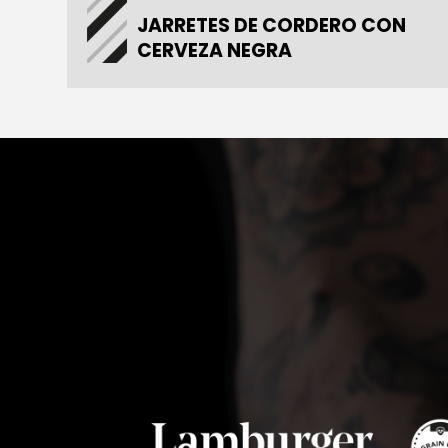
JARRETES DE CORDERO CON
CERVEZA NEGRA