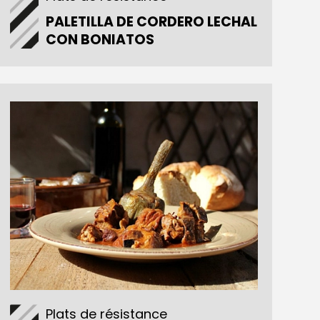
PALETILLA DE CORDERO LECHAL
CON BONIATOS
Plats de résistance