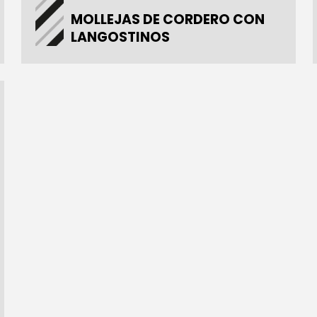
MOLLEJAS DE CORDERO CON
LANGOSTINOS