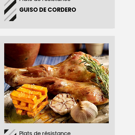
GUISO DE CORDERO
Plats de résistance