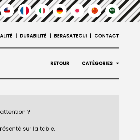
ALITÉ
DURABILITÉ
BERASATEGUI
CONTACT
RETOUR
CATÉGORIES
'attention ?
résenté sur la table.