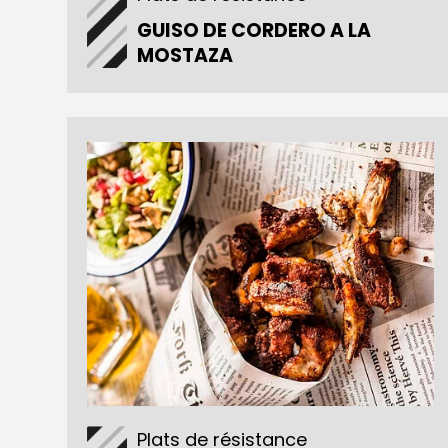
GUISO DE CORDERO A LA
MOSTAZA
Plats de résistance