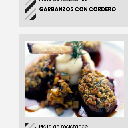
GARBANZOS CON CORDERO
Plats de résistance