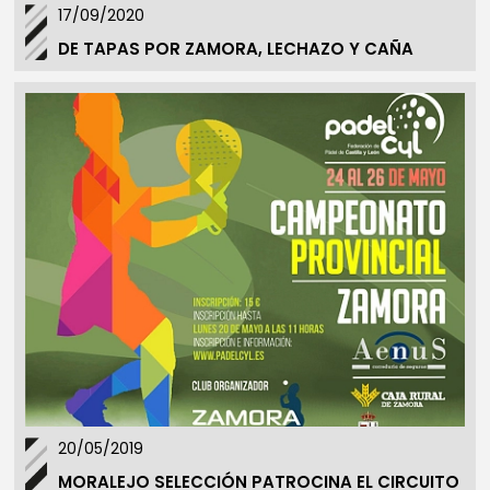
17/09/2020
DE TAPAS POR ZAMORA, LECHAZO Y CAÑA
20/05/2019
MORALEJO SELECCIÓN PATROCINA EL CIRCUITO