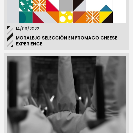
14/09/2022
MORALEJO SELECCIÓN EN FROMAGO CHEESE
EXPERIENCE