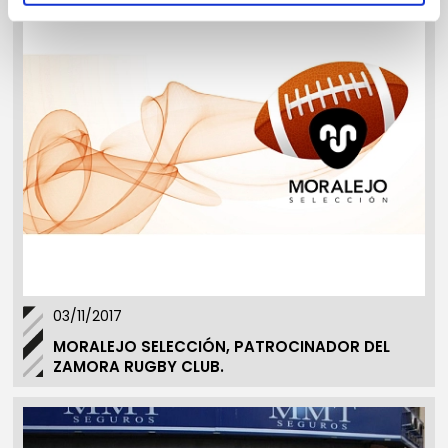
03/11/2017
MORALEJO SELECCIÓN, PATROCINADOR DEL
ZAMORA RUGBY CLUB.