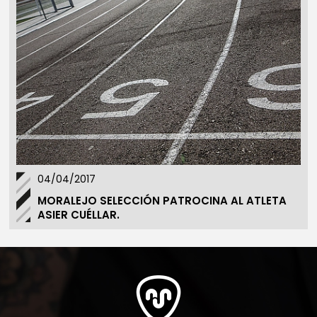
04/04/2017
MORALEJO SELECCIÓN PATROCINA AL ATLETA
ASIER CUÉLLAR.