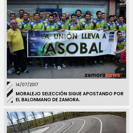
14/07/2017
MORALEJO SELECCIÓN SIGUE APOSTANDO POR
EL BALONMANO DE ZAMORA.