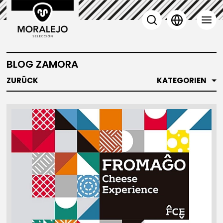
BLOG ZAMORA
ZURÜCK
KATEGORIEN