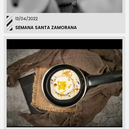
13/04/2022
SEMANA SANTA ZAMORANA