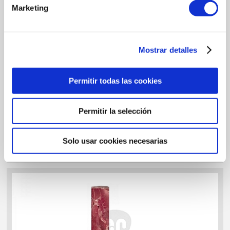
Marketing
Mostrar detalles
Permitir todas las cookies
Permitir la selección
لحم الغنم
Solo usar cookies necesarias
لحم الغنملحم الكتف منزوع العظم