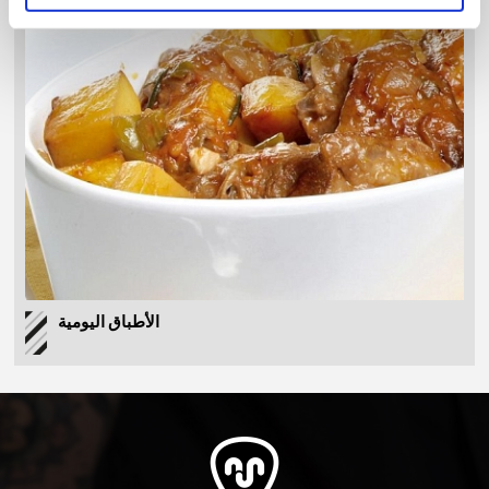
الأطباق اليومية