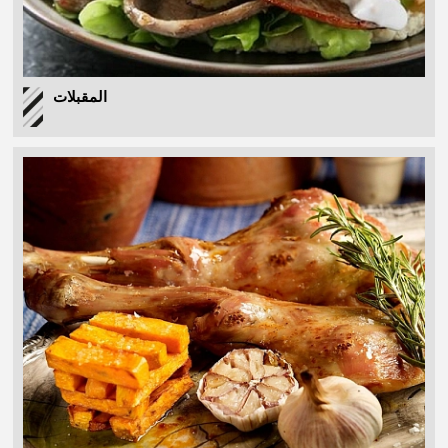
المقبلات