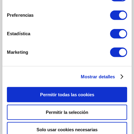
consentimiento
Preferencias
Estadística
Marketing
Mostrar detalles
Permitir todas las cookies
مناسبات خاصة
Permitir la selección
Solo usar cookies necesarias