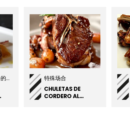
为你日常烹饪准备的羊肉
特殊场合
CHULETAS DE
CORDERO AL
MOSCATEL
RDES
MIEL