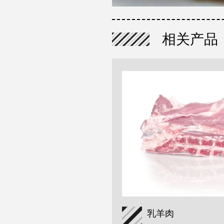
相关产品
乳羊肉