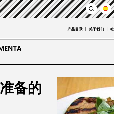
产品目录
关于我们
社
 MENTA
准备的