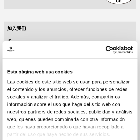
加入我们
Esta página web usa cookies
Las cookies de este sitio web se usan para personalizar
el contenido y los anuncios, ofrecer funciones de redes
sociales y analizar el tráfico. Además, compartimos
información sobre el uso que haga del sitio web con
nuestros partners de redes sociales, publicidad y análisis
web, quienes pueden combinarla con otra información
que les haya proporcionado o que hayan recopilado a
partir del uso que haya hecho de sus servicios.