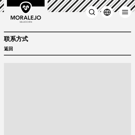
 羊肉
联系方式
返回