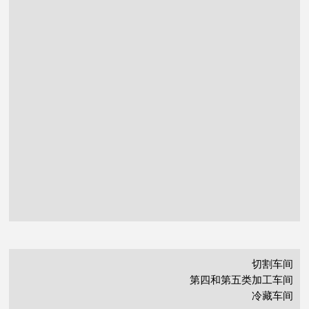
切割车间
第四和第五类加工车间
冷藏车间