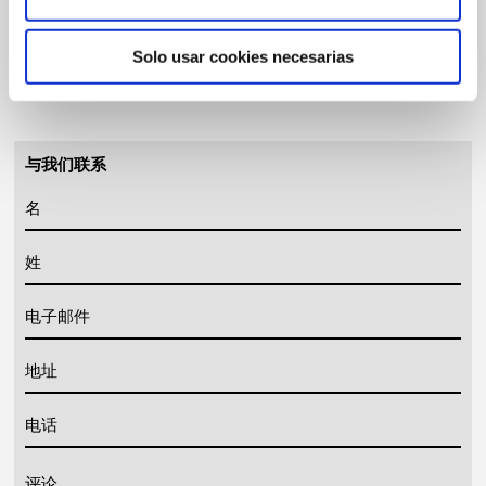
信息
Solo usar cookies necesarias
发送
与我们联系