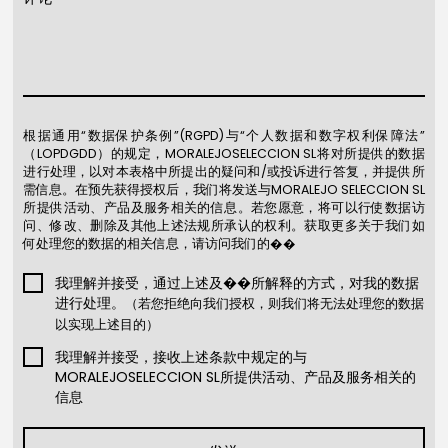
根据通用“数据保护条例”(RGPD)与“个人数据和数字权利保障法”
（LOPDGDD）的规定，MORALEJOSELECCION SL将对所提供的数据
进行处理，以对本表格中所提出的疑问和/或投诉进行答复，并提供所
需信息。在预先获得授权后，我们将发送与MORALEJO SELECCION SL
所提供活动、产品及服务相关的信息。若您愿意，将可以行使数据访
问、修改、删除及其他上述法规所承认的权利。获取更多关于我们如
何处理您的数据的相关信息，请访问我们的��
我理解并接受
，通过上述及��所解释的方式，对我的数据
进行处理。
（若您拒绝向我们授权，则我们将无法处理您的数据
以实现上述目的）
我理解并接受
，接收上述条款中规定的与
MORALEJOSELECCION SL所提供活动、产品及服务相关的
信息