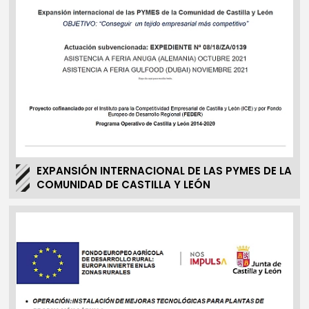
EXPANSIÓN INTERNACIONAL DE LAS PYMES DE LA
COMUNIDAD DE CASTILLA Y LEÓN