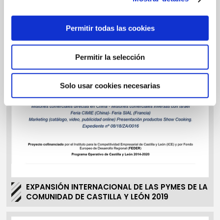
RURALES.
Permitir todas las cookies
Permitir la selección
Solo usar cookies necesarias
EXPANSIÓN INTERNACIONAL DE LAS PYMES DE LA
COMUNIDAD DE CASTILLA Y LEÓN 2019