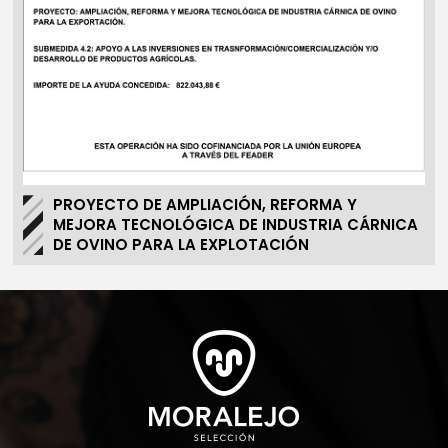
PROYECTO DE AMPLIACIÓN, REFORMA Y
MEJORA TECNOLÓGICA DE INDUSTRIA CÁRNICA
DE OVINO PARA LA EXPLOTACIÓN