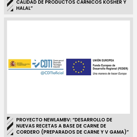
CALIDAD DE PRODUCTOS CÁRNICOS KOSHER Y
HALAL”
PROYECTO NEWLAMBV: “DESARROLLO DE
NUEVAS RECETAS A BASE DE CARNE DE
CORDERO (PREPARADOS DE CARNE Y V GAMA)”