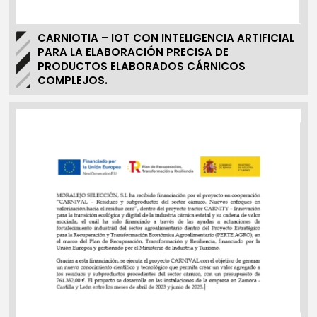
CARNIOTIA – IOT CON INTELIGENCIA ARTIFICIAL
PARA LA ELABORACIÓN PRECISA DE
PRODUCTOS ELABORADOS CÁRNICOS
COMPLEJOS.