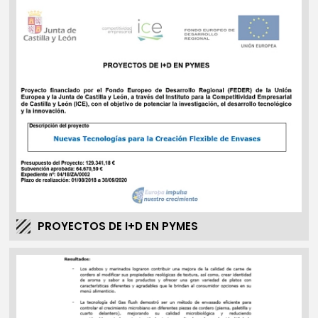
PROYECTOS DE I+D EN PYMES