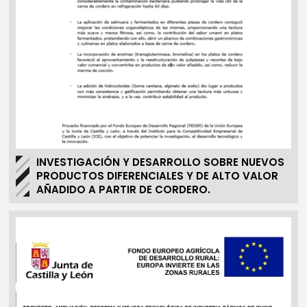
INVESTIGACIÓN Y DESARROLLO SOBRE NUEVOS
PRODUCTOS DIFERENCIALES Y DE ALTO VALOR
AÑADIDO A PARTIR DE CORDERO.