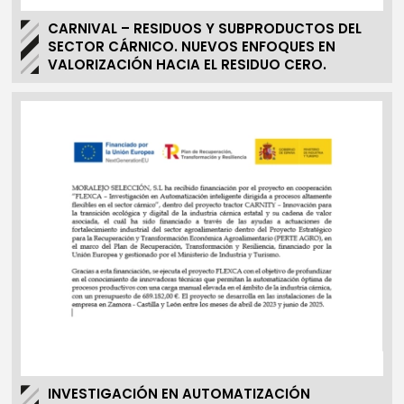
CARNIVAL – RESIDUOS Y SUBPRODUCTOS DEL
SECTOR CÁRNICO. NUEVOS ENFOQUES EN
VALORIZACIÓN HACIA EL RESIDUO CERO.
INVESTIGACIÓN EN AUTOMATIZACIÓN