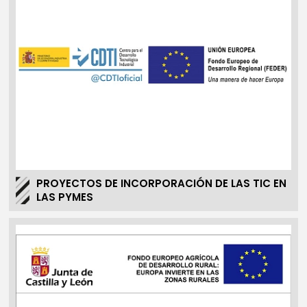
PROYECTOS DE INCORPORACIÓN DE LAS TIC EN
LAS PYMES