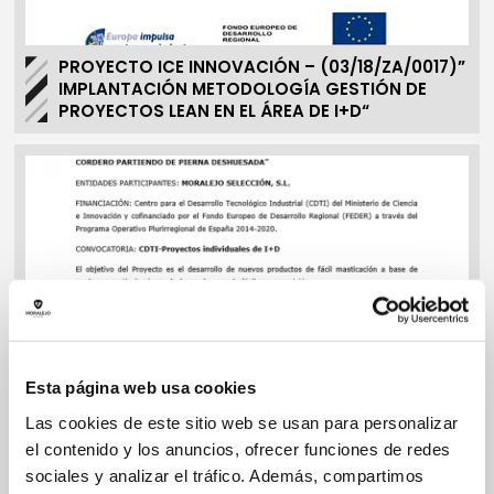
PROYECTO ICE INNOVACIÓN – (03/18/ZA/0017)”
IMPLANTACIÓN METODOLOGÍA GESTIÓN DE
PROYECTOS LEAN EN EL ÁREA DE I+D“
Esta página web usa cookies
Las cookies de este sitio web se usan para personalizar
el contenido y los anuncios, ofrecer funciones de redes
sociales y analizar el tráfico. Además, compartimos