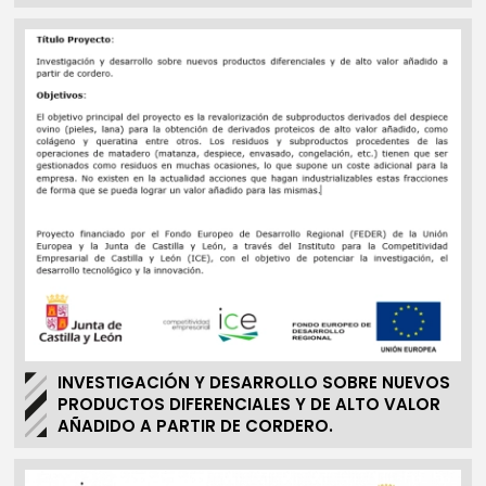
INVESTIGACIÓN Y DESARROLLO SOBRE NUEVOS
PRODUCTOS DIFERENCIALES Y DE ALTO VALOR
AÑADIDO A PARTIR DE CORDERO.