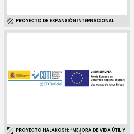
PROYECTO DE EXPANSIÓN INTERNACIONAL
PROYECTO HALAKOSH: “MEJORA DE VIDA ÚTIL Y