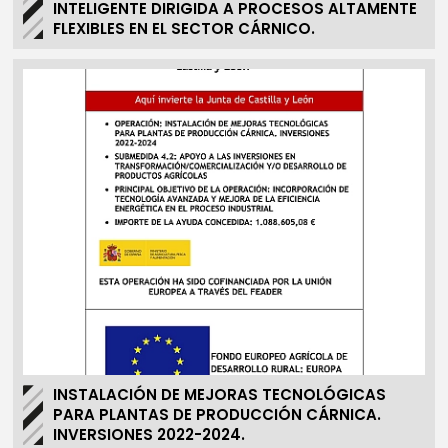
INTELIGENTE DIRIGIDA A PROCESOS ALTAMENTE
FLEXIBLES EN EL SECTOR CÁRNICO.
INSTALACIÓN DE MEJORAS TECNOLÓGICAS
PARA PLANTAS DE PRODUCCIÓN CÁRNICA.
INVERSIONES 2022-2024.