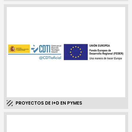
PROYECTOS DE I+D EN PYMES