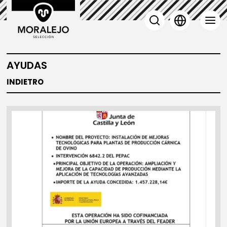
AYUDAS
INDIETRO