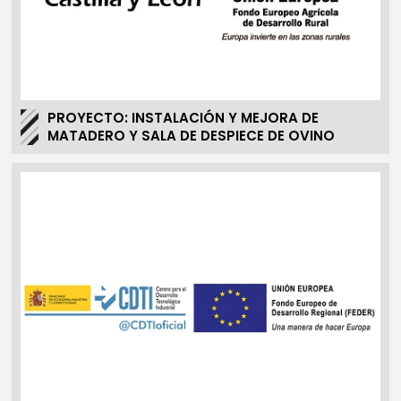
PROYECTO: INSTALACIÓN Y MEJORA DE
MATADERO Y SALA DE DESPIECE DE OVINO