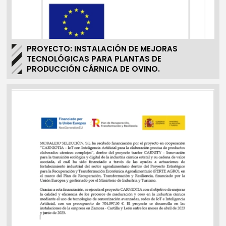
PROYECTO: INSTALACIÓN DE MEJORAS
TECNOLÓGICAS PARA PLANTAS DE
PRODUCCIÓN CÁRNICA DE OVINO.