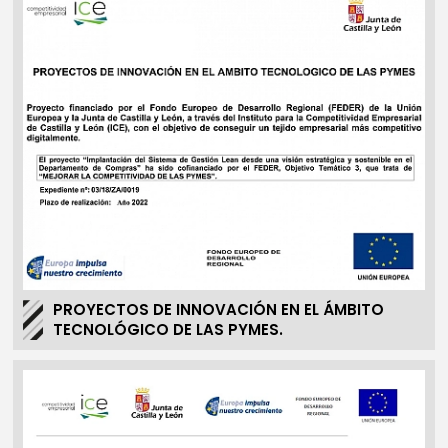
PROYECTOS DE INNOVACIÓN EN EL ÁMBITO
TECNOLÓGICO DE LAS PYMES.