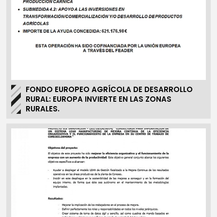
FONDO EUROPEO AGRÍCOLA DE DESARROLLO
RURAL: EUROPA INVIERTE EN LAS ZONAS
RURALES.