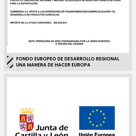
FONDO EUROPEO DE DESARROLLO REGIONAL
UNA MANERA DE HACER EUROPA