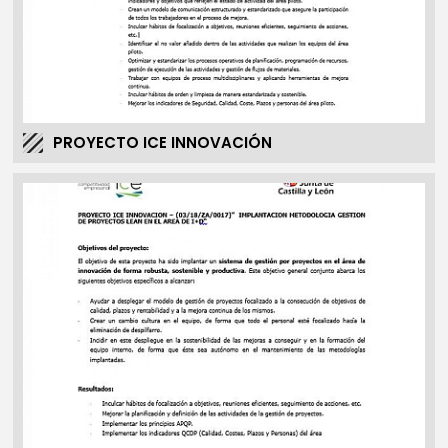
PROYECTO ICE INNOVACIÓN