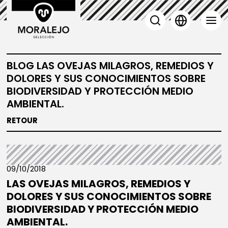
BLOG LAS OVEJAS MILAGROS, REMEDIOS Y
DOLORES Y SUS CONOCIMIENTOS SOBRE
BIODIVERSIDAD Y PROTECCIÓN MEDIO
AMBIENTAL.
RETOUR
09/10/2018
LAS OVEJAS MILAGROS, REMEDIOS Y
DOLORES Y SUS CONOCIMIENTOS SOBRE
BIODIVERSIDAD Y PROTECCIÓN MEDIO
AMBIENTAL.