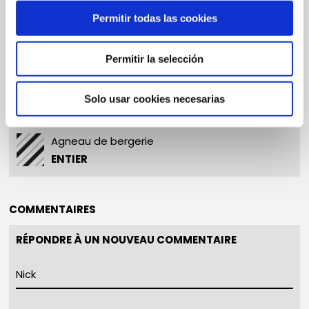
Permitir todas las cookies
Permitir la selección
Solo usar cookies necesarias
Agneau de bergerie
ENTIER
COMMENTAIRES
RÉPONDRE À UN NOUVEAU COMMENTAIRE