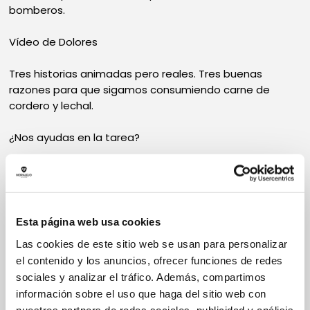
bomberos.
Vídeo de Dolores
Tres historias animadas pero reales. Tres buenas
razones para que sigamos consumiendo carne de
cordero y lechal.
¿Nos ayudas en la tarea?
PARTAGER SUR :
Esta página web usa cookies
Las cookies de este sitio web se usan para personalizar
el contenido y los anuncios, ofrecer funciones de redes
sociales y analizar el tráfico. Además, compartimos
información sobre el uso que haga del sitio web con
nuestros partners de redes sociales, publicidad y análisis