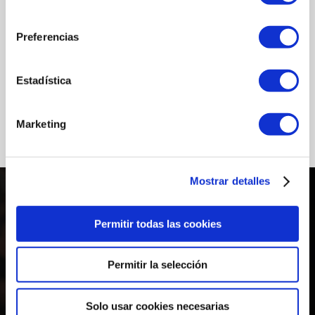
consentimiento
Preferencias
Estadística
Marketing
Mostrar detalles
Permitir todas las cookies
Permitir la selección
Solo usar cookies necesarias