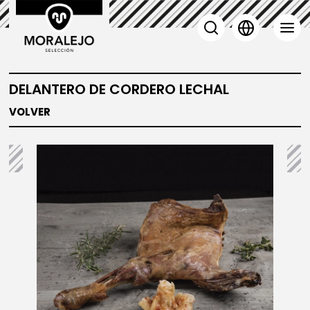
DELANTERO DE CORDERO LECHAL
VOLVER