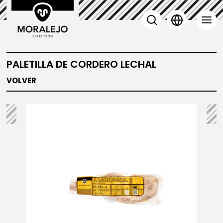
PALETILLA DE CORDERO LECHAL
VOLVER