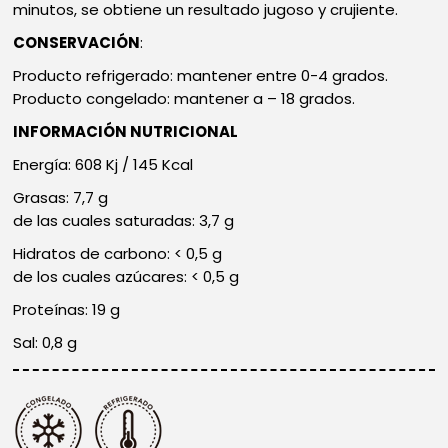
minutos, se obtiene un resultado jugoso y crujiente.
CONSERVACIÓN
:
Producto refrigerado: mantener entre 0-4 grados.
Producto congelado: mantener a – 18 grados.
INFORMACIÓN NUTRICIONAL
Energía: 608 Kj / 145 Kcal
Grasas: 7,7 g
de las cuales saturadas: 3,7 g
Hidratos de carbono: < 0,5 g
de los cuales azúcares: < 0,5 g
Proteínas: 19 g
Sal: 0,8 g