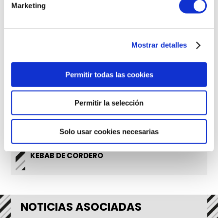
Marketing
Mostrar detalles
Permitir todas las cookies
Permitir la selección
Solo usar cookies necesarias
Ocasiones Especiales
KEBAB DE CORDERO
NOTICIAS ASOCIADAS