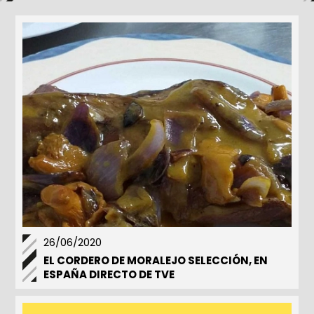
26/06/2020
EL CORDERO DE MORALEJO SELECCIÓN, EN
ESPAÑA DIRECTO DE TVE