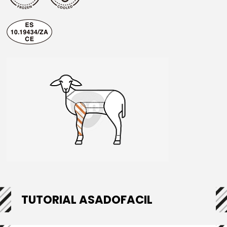
TUTORIAL ASADOFACIL