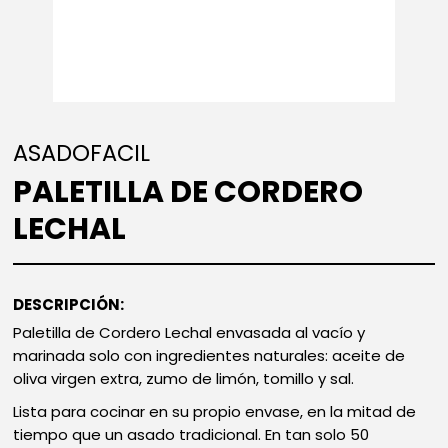
ASADOFACIL
PALETILLA DE CORDERO
LECHAL
DESCRIPCIÓN:
Paletilla de Cordero Lechal envasada al vacío y
marinada solo con ingredientes naturales: aceite de
oliva virgen extra, zumo de limón, tomillo y sal.
Lista para cocinar en su propio envase, en la mitad de
tiempo que un asado tradicional. En tan solo 50