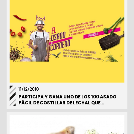
11/12/2018
PARTICIPA Y GANA UNO DE LOS 100 ASADO
FÁCIL DE COSTILLAR DE LECHAL QUE
SORTEAMOS.