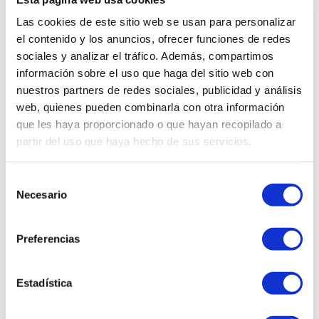
Las cookies de este sitio web se usan para personalizar
el contenido y los anuncios, ofrecer funciones de redes
sociales y analizar el tráfico. Además, compartimos
información sobre el uso que haga del sitio web con
nuestros partners de redes sociales, publicidad y análisis
web, quienes pueden combinarla con otra información
que les haya proporcionado o que hayan recopilado a
partir del uso que haya hecho de sus servicios.
Selección
Necesario
de
consentimiento
Preferencias
Niños
“TORERAS” DE LECHAZO
Estadística