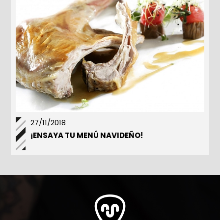
27/11/2018
¡ENSAYA TU MENÚ NAVIDEÑO!