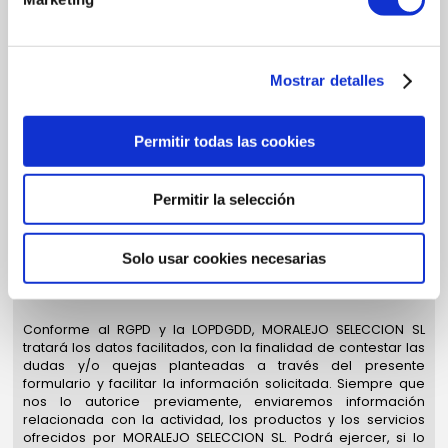
COMENTARIOS
REALIZAR UN NUEVO COMENTARIO
Mostrar detalles
Permitir todas las cookies
Permitir la selección
Solo usar cookies necesarias
Conforme al RGPD y la LOPDGDD, MORALEJO SELECCION SL
tratará los datos facilitados, con la finalidad de contestar las
dudas y/o quejas planteadas a través del presente
formulario y facilitar la información solicitada. Siempre que
nos lo autorice previamente, enviaremos información
relacionada con la actividad, los productos y los servicios
ofrecidos por MORALEJO SELECCION SL. Podrá ejercer, si lo