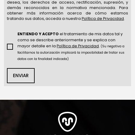
desea, los derechos de acceso, rectificación, supresión, y
demás reconocidos en la normativa mencionada. Para
obtener más información acerca de cómo estamos
tratando sus datos, acceda a nuestra
Política de Privacidad
.
ENTIENDO Y ACEPTO
el tratamiento de mis datos tal y
como se describe anteriormente y se explica con
mayor detalle en la
Política de Privacidad
.
(Su negativa a
facilitarnos la autorización implicará la imposibilidad de tratar sus
datos con la finalidad indicada)
ENVIAR