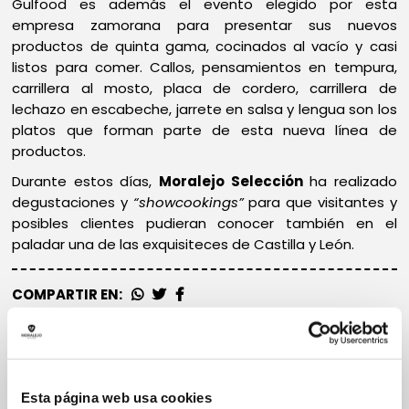
Gulfood es además el evento elegido por esta
empresa zamorana para presentar sus nuevos
productos de quinta gama, cocinados al vacío y casi
listos para comer. Callos, pensamientos en tempura,
carrillera al mosto, placa de cordero, carrillera de
lechazo en escabeche, jarrete en salsa y lengua son los
platos que forman parte de esta nueva línea de
productos.
Durante estos días,
Moralejo Selección
ha realizado
degustaciones y
“showcookings”
para que visitantes y
posibles clientes pudieran conocer también en el
paladar una de las exquisiteces de Castilla y León.
COMPARTIR EN:
Esta página web usa cookies