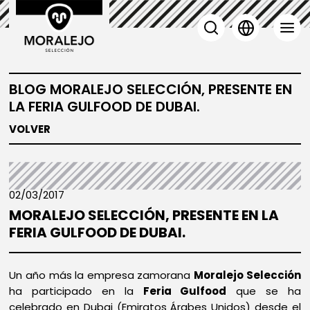
BLOG MORALEJO SELECCIÓN, PRESENTE EN
LA FERIA GULFOOD DE DUBAI.
VOLVER
02/03/2017
MORALEJO SELECCIÓN, PRESENTE EN LA
FERIA GULFOOD DE DUBAI.
Un año más la empresa zamorana
Moralejo Selección
ha participado en la
Feria Gulfood
que se ha
celebrado en Dubai (Emiratos Árabes Unidos) desde el