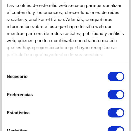
Las cookies de este sitio web se usan para personalizar
el contenido y los anuncios, ofrecer funciones de redes
sociales y analizar el tráfico. Además, compartimos
información sobre el uso que haga del sitio web con
nuestros partners de redes sociales, publicidad y análisis
web, quienes pueden combinarla con otra información
que les haya proporcionado o que hayan recopilado a
partir del uso que haya hecho de sus servicios.
Selección
Necesario
de
consentimiento
Preferencias
Estadística
Marketing