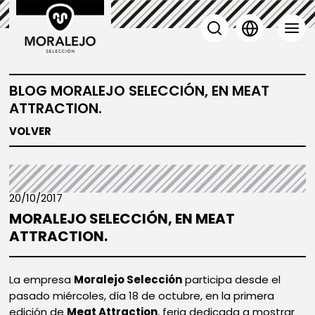
BLOG MORALEJO SELECCIÓN, EN MEAT
ATTRACTION.
VOLVER
20/10/2017
MORALEJO SELECCIÓN, EN MEAT
ATTRACTION.
La empresa
Moralejo Selección
participa desde el
pasado miércoles, día 18 de octubre, en la primera
edición de
Meat Attraction
, feria dedicada a mostrar