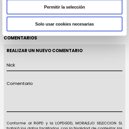
Permitir la selección
Solo usar cookies necesarias
COMENTARIOS
REALIZAR UN NUEVO COMENTARIO
Conforme al RGPD y la LOPDGDD, MORALEJO SELECCION SL
tratará los datos facilitados, con la finalidad de contestar las