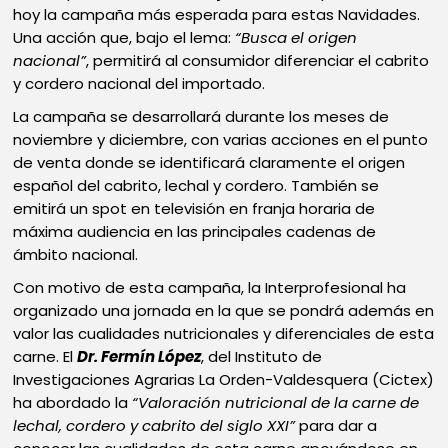
hoy la campaña más esperada para estas Navidades.
Una acción que, bajo el lema:
“Busca el origen
nacional”
, permitirá al consumidor diferenciar el cabrito
y cordero nacional del importado.
La campaña se desarrollará durante los meses de
noviembre y diciembre, con varias acciones en el punto
de venta donde se identificará claramente el origen
español del cabrito, lechal y cordero. También se
emitirá un spot en televisión en franja horaria de
máxima audiencia en las principales cadenas de
ámbito nacional.
Con motivo de esta campaña, la Interprofesional ha
organizado una jornada en la que se pondrá además en
valor las cualidades nutricionales y diferenciales de esta
carne. El
Dr. Fermín López
, del Instituto de
Investigaciones Agrarias La Orden-Valdesquera (Cictex)
ha abordado la
“Valoración nutricional de la carne de
lechal, cordero y cabrito del siglo XXI”
para dar a