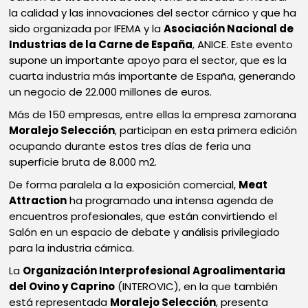
la calidad y las innovaciones del sector cárnico y que ha
sido organizada por IFEMA y la
Asociación Nacional de
Industrias de la Carne de España
, ANICE. Este evento
supone un importante apoyo para el sector, que es la
cuarta industria más importante de España, generando
un negocio de 22.000 millones de euros.
Más de 150 empresas, entre ellas la empresa zamorana
Moralejo Selección
, participan en esta primera edición
ocupando durante estos tres días de feria una
superficie bruta de 8.000 m2.
De forma paralela a la exposición comercial,
Meat
Attraction
ha programado una intensa agenda de
encuentros profesionales, que están convirtiendo el
Salón en un espacio de debate y análisis privilegiado
para la industria cárnica.
La
Organización Interprofesional Agroalimentaria
del Ovino y Caprino
(INTEROVIC), en la que también
está representada
Moralejo Selección
, presenta