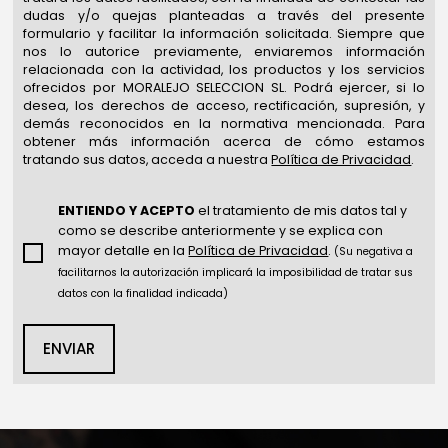
dudas y/o quejas planteadas a través del presente
formulario y facilitar la información solicitada. Siempre que
nos lo autorice previamente, enviaremos información
relacionada con la actividad, los productos y los servicios
ofrecidos por MORALEJO SELECCION SL. Podrá ejercer, si lo
desea, los derechos de acceso, rectificación, supresión, y
demás reconocidos en la normativa mencionada. Para
obtener más información acerca de cómo estamos
tratando sus datos, acceda a nuestra
Política de Privacidad
.
ENTIENDO Y ACEPTO
el tratamiento de mis datos tal y
como se describe anteriormente y se explica con
mayor detalle en la
Política de Privacidad
.
(Su negativa a
facilitarnos la autorización implicará la imposibilidad de tratar sus
datos con la finalidad indicada)
ENVIAR