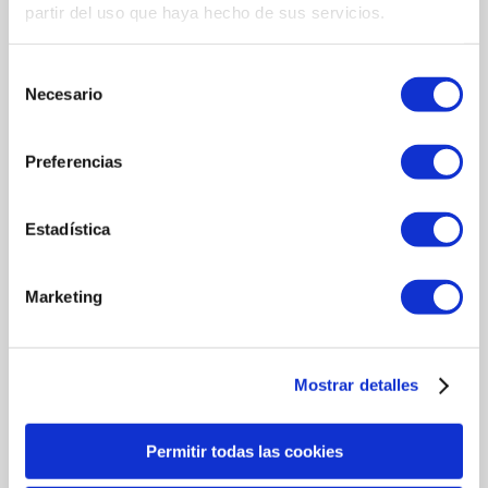
partir del uso que haya hecho de sus servicios.
Selección
Necesario
de
consentimiento
Preferencias
Estadística
Marketing
Mostrar detalles
Permitir todas las cookies