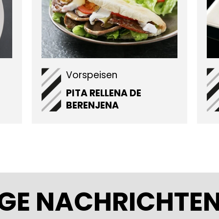
Vorspeisen
PITA RELLENA DE
BERENJENA
GE NACHRICHTE