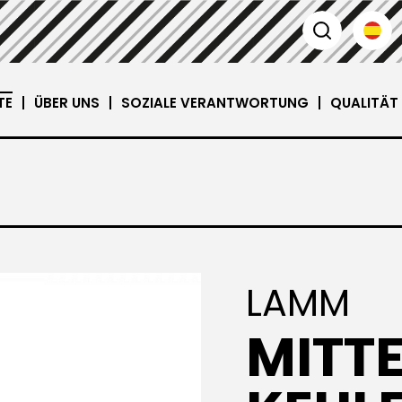
TE
ÜBER UNS
SOZIALE VERANTWORTUNG
QUALITÄT
LAMM
MITT