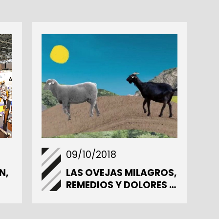
09/10/2018
N,
LAS OVEJAS MILAGROS,
REMEDIOS Y DOLORES Y
SUS CONOCIMIENTOS
SOBRE BIODIVERSIDAD