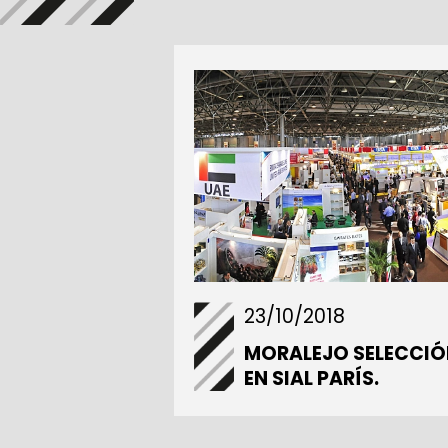
23/10/2018
MORALEJO SELECCIÓ
EN SIAL PARÍS.