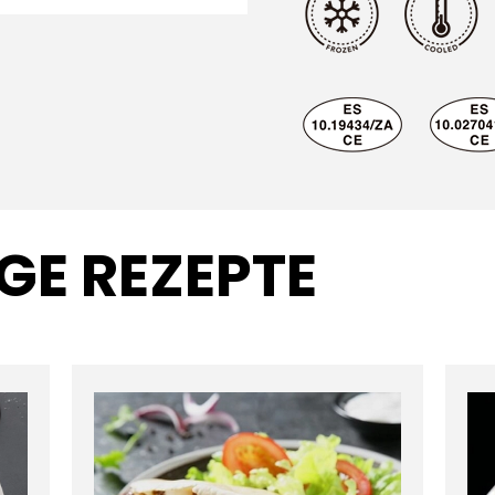
GE REZEPTE