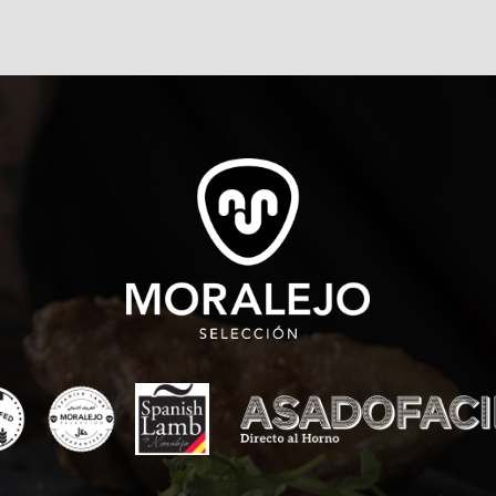
Y PROTECCIÓN MEDIO
AMBIENTAL.