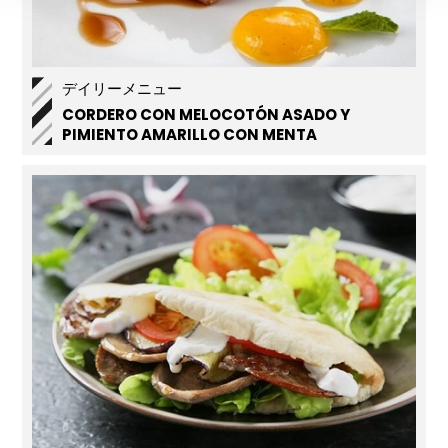
デイリーメニュー
CORDERO CON MELOCOTÓN ASADO Y
PIMIENTO AMARILLO CON MENTA