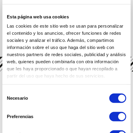
Esta página web usa cookies
Las cookies de este sitio web se usan para personalizar
el contenido y los anuncios, ofrecer funciones de redes
sociales y analizar el tráfico. Además, compartimos
información sobre el uso que haga del sitio web con
nuestros partners de redes sociales, publicidad y análisis
web, quienes pueden combinarla con otra información
関連レシピ
que les haya proporcionado o que hayan recopilado a
partir del uso que haya hecho de sus servicios.
Selección
Necesario
de
consentimiento
Preferencias