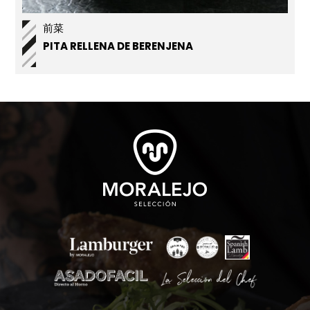
前菜
PITA RELLENA DE BERENJENA