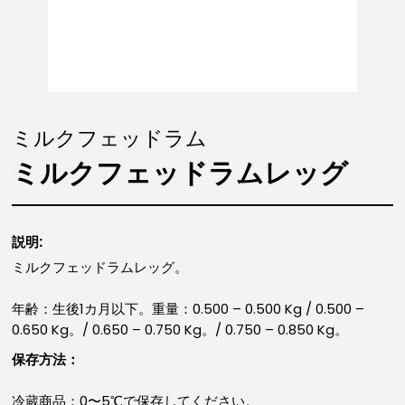
ミルクフェッドラム
ミルクフェッドラムレッグ
説明:
ミルクフェッドラムレッグ。
年齢：生後1カ月以下。重量：0.500 – 0.500 Kg / 0.500 –
0.650 Kg。/ 0.650 – 0.750 Kg。/ 0.750 – 0.850 Kg。
保存方法：
冷蔵商品：0〜5℃で保存してください。