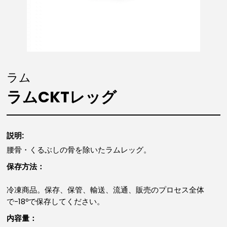
ラム
ラムCKTレッグ
説明:
腰骨・くるぶしの骨を除いたラムレッグ。
保存方法：
冷凍商品。保存、保管、輸送、流通、販売のプロセス全体
で-18ºで保存してください。
内容量：