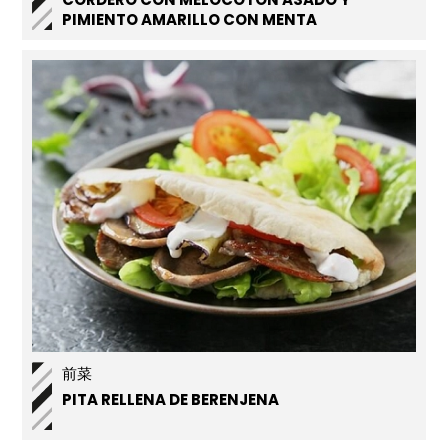
PIMIENTO AMARILLO CON MENTA
前菜
PITA RELLENA DE BERENJENA