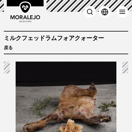
 子羊
ミルクフェッドラムフォアクォーター
戻る