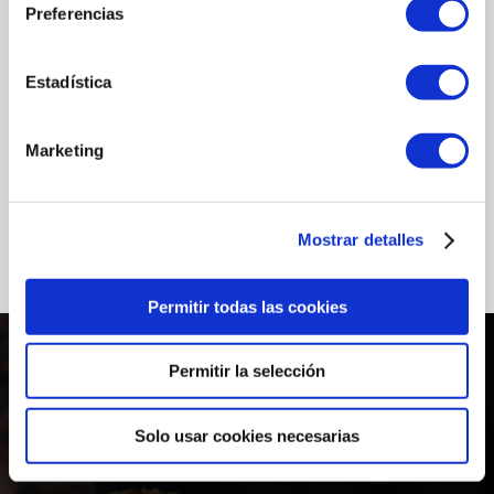
Preferencias
冷蔵商品：0〜4℃で保存してください。
Estadística
Marketing
Mostrar detalles
Permitir todas las cookies
Permitir la selección
Solo usar cookies necesarias