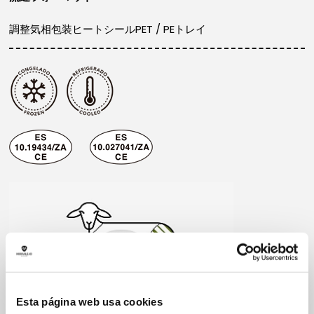
調整気相包装ヒートシールPET / PEトレイ
Esta página web usa cookies