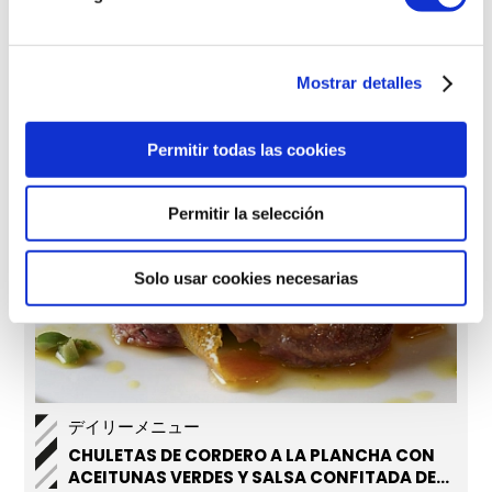
CHULETAS DE CORDERO AL MOSCATEL
Mostrar detalles
Permitir todas las cookies
Permitir la selección
Solo usar cookies necesarias
デイリーメニュー
CHULETAS DE CORDERO A LA PLANCHA CON
ACEITUNAS VERDES Y SALSA CONFITADA DE