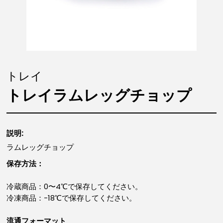
トレイ
トレイラムレッグチョップ
説明:
ラムレッグチョップ
保存方法：
冷蔵商品：0〜4℃で保存してください。
冷凍商品：-18℃で保存してください。
流通フォーマット