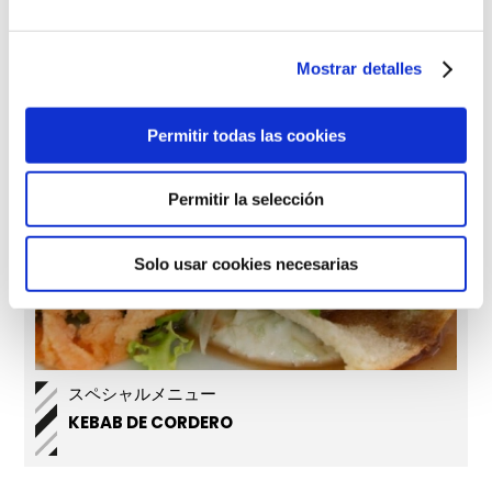
Mostrar detalles
Permitir todas las cookies
Permitir la selección
Solo usar cookies necesarias
スペシャルメニュー
KEBAB DE CORDERO