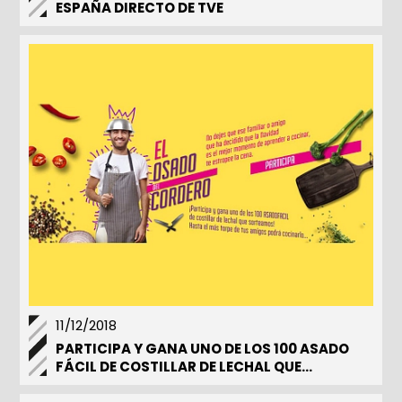
ESPAÑA DIRECTO DE TVE
11/12/2018
PARTICIPA Y GANA UNO DE LOS 100 ASADO
FÁCIL DE COSTILLAR DE LECHAL QUE
SORTEAMOS.