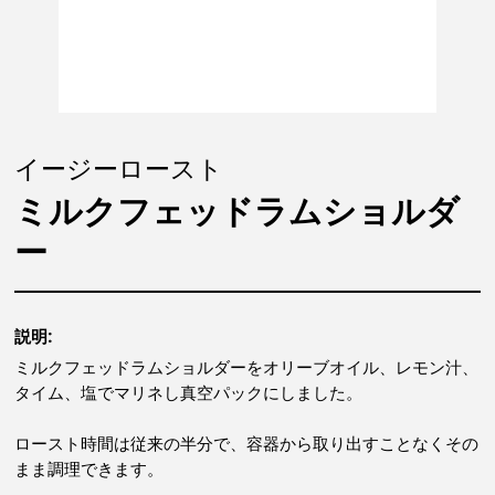
イージーロースト
ミルクフェッドラムショルダ
ー
説明:
ミルクフェッドラムショルダーをオリーブオイル、レモン汁、
タイム、塩でマリネし真空パックにしました。
ロースト時間は従来の半分で、容器から取り出すことなくその
まま調理できます。