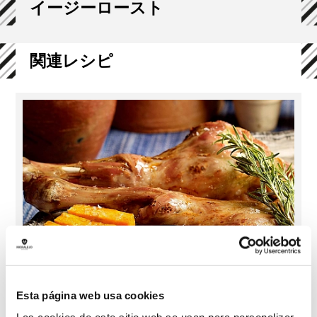
イージーロースト
関連レシピ
Esta página web usa cookies