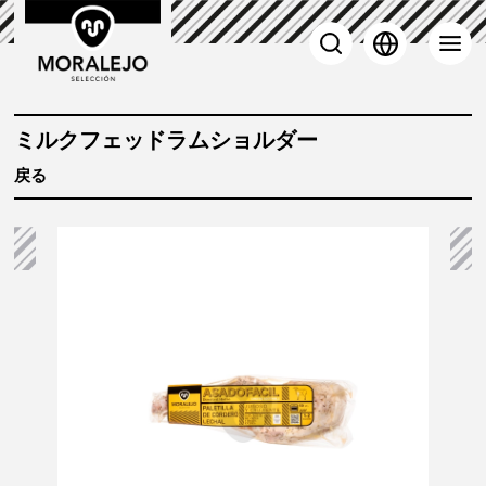
 子羊
ミルクフェッドラムショルダー
戻る