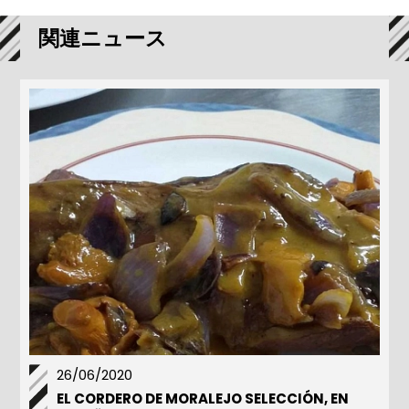
関連ニュース
26/06/2020
EL CORDERO DE MORALEJO SELECCIÓN, EN