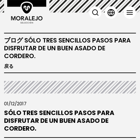
 子羊
ブログ SÓLO TRES SENCILLOS PASOS PARA
DISFRUTAR DE UN BUEN ASADO DE
CORDERO.
戻る
01/12/2017
SÓLO TRES SENCILLOS PASOS PARA
DISFRUTAR DE UN BUEN ASADO DE
CORDERO.