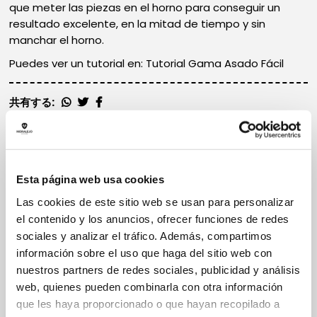
que meter las piezas en el horno para conseguir un
resultado excelente, en la mitad de tiempo y sin
manchar el horno.
Puedes ver un tutorial en: Tutorial Gama Asado Fácil
共有する:
Esta página web usa cookies
Las cookies de este sitio web se usan para personalizar
el contenido y los anuncios, ofrecer funciones de redes
sociales y analizar el tráfico. Además, compartimos
información sobre el uso que haga del sitio web con
nuestros partners de redes sociales, publicidad y análisis
web, quienes pueden combinarla con otra información
que les haya proporcionado o que hayan recopilado a