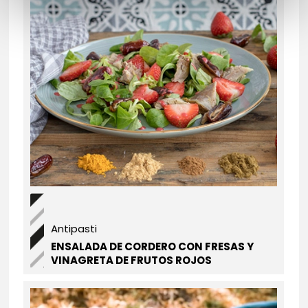
Antipasti
ENSALADA DE CORDERO CON FRESAS Y
VINAGRETA DE FRUTOS ROJOS