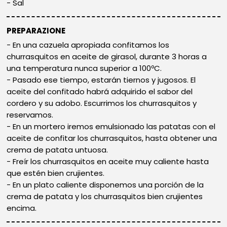
Sal
PREPARAZIONE
En una cazuela apropiada confitamos los
churrasquitos en aceite de girasol, durante 3 horas a
una temperatura nunca superior a 100ºC.
Pasado ese tiempo, estarán tiernos y jugosos. El
aceite del confitado habrá adquirido el sabor del
cordero y su adobo. Escurrimos los churrasquitos y
reservamos.
En un mortero iremos emulsionado las patatas con el
aceite de confitar los churrasquitos, hasta obtener una
crema de patata untuosa.
Freír los churrasquitos en aceite muy caliente hasta
que estén bien crujientes.
En un plato caliente disponemos una porción de la
crema de patata y los churrasquitos bien crujientes
encima.