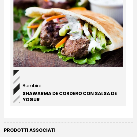
Bambini
SHAWARMA DE CORDERO CON SALSA DE
YOGUR
PRODOTTI ASSOCIATI