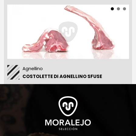
Agnellino
COSTOLETTE DI AGNELLINO SFUSE