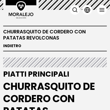
CHURRASQUITO DE CORDERO CON
PATATAS REVOLCONAS
INDIETRO
PIATTI PRINCIPALI
CHURRASQUITO DE
CORDERO CON