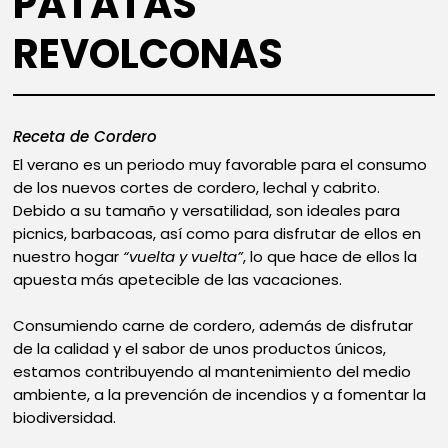
PATATAS
REVOLCONAS
Receta de Cordero
El verano es un periodo muy favorable para el consumo
de los nuevos cortes de cordero, lechal y cabrito.
Debido a su tamaño y versatilidad, son ideales para
picnics, barbacoas, así como para disfrutar de ellos en
nuestro hogar
“vuelta y vuelta”
, lo que hace de ellos la
apuesta más apetecible de las vacaciones.
Consumiendo carne de cordero, además de disfrutar
de la calidad y el sabor de unos productos únicos,
estamos contribuyendo al mantenimiento del medio
ambiente, a la prevención de incendios y a fomentar la
biodiversidad.