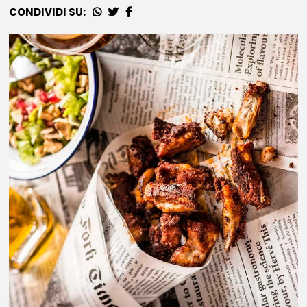
CONDIVIDI SU: