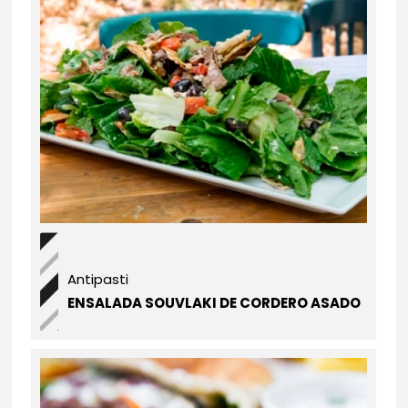
Antipasti
ENSALADA SOUVLAKI DE CORDERO ASADO