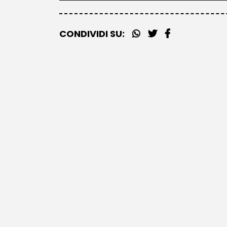
CONDIVIDI SU: