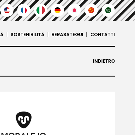
TÀ
SOSTENIBILITÀ
BERASATEGUI
CONTATTI
INDIETRO