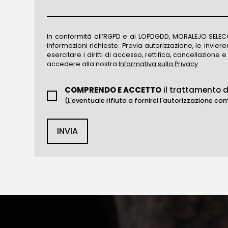
In conformità all’RGPD e ai LOPDGDD, MORALEJO SELECCIO
informazioni richieste. Previa autorizzazione, le inviere
esercitare i diritti di accesso, rettifica, cancellazione 
accedere alla nostra
Informativa sulla Privacy
.
COMPRENDO E ACCETTO
il trattamento d
(L'eventuale rifiuto a fornirci l'autorizzazione com
INVIA