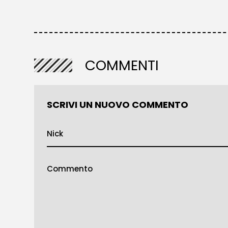
COMMENTI
SCRIVI UN NUOVO COMMENTO