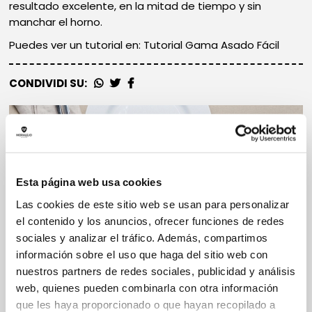
resultado excelente, en la mitad de tiempo y sin
manchar el horno.
Puedes ver un tutorial en: Tutorial Gama Asado Fácil
CONDIVIDI SU:
Esta página web usa cookies
Las cookies de este sitio web se usan para personalizar
el contenido y los anuncios, ofrecer funciones de redes
sociales y analizar el tráfico. Además, compartimos
información sobre el uso que haga del sitio web con
nuestros partners de redes sociales, publicidad y análisis
web, quienes pueden combinarla con otra información
que les haya proporcionado o que hayan recopilado a