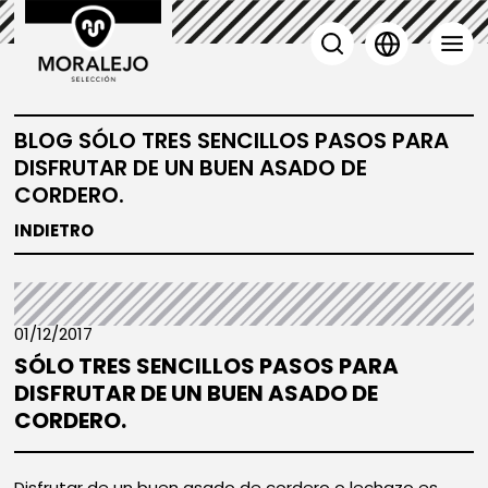
BLOG SÓLO TRES SENCILLOS PASOS PARA
DISFRUTAR DE UN BUEN ASADO DE
CORDERO.
INDIETRO
01/12/2017
SÓLO TRES SENCILLOS PASOS PARA
DISFRUTAR DE UN BUEN ASADO DE
CORDERO.
Disfrutar de un buen asado de cordero o lechazo es