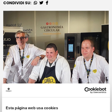
CONDIVIDI SU:
Esta página web usa cookies