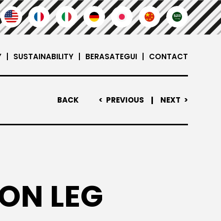
Y
SUSTAINABILITY
BERASATEGUI
CONTACT
BACK
PREVIOUS
NEXT
ON LEG