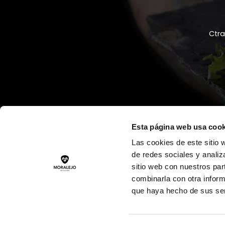
Ctr
Esta página web usa cook
Las cookies de este sitio 
de redes sociales y analiz
sitio web con nuestros par
combinarla con otra inform
que haya hecho de sus ser