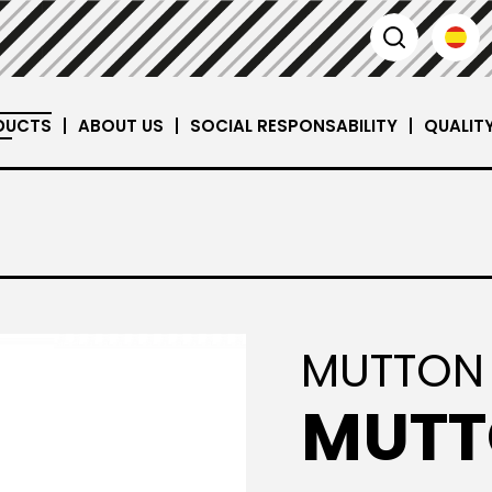
DUCTS
ABOUT US
SOCIAL RESPONSABILITY
QUALIT
MUTTON
MUTT